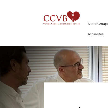
Notre Group
Actualités