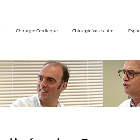
e
Chirurgie Cardiaque
Chirurgie Vasculaire
Espac