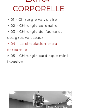
CORPORELLE
> 01 - Chirurgie valvulaire
> 02 - Chirurgie coronaire
> 03 - Chirurgie de l'aorte et
des gros vaisseaux
> 04 - La circulation extra-
corporelle
> 05 - Chirurgie cardiaque mini-
invasive