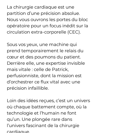
La chirurgie cardiaque est une
partition d’une précision absolue.
Nous vous ouvrons les portes du bloc
opératoire pour un focus inédit sur la
circulation extra-corporelle (CEC).
Sous vos yeux, une machine qui
prend temporairement le relais du
cœur et des poumons du patient.
Derrière elle, une expertise invisible
mais vitale : celle de Patrick,
perfusionniste, dont la mission est
d’orchestrer ce flux vital avec une
précision infaillible.
Loin des idées reçues, c’est un univers
où chaque battement compte, où la
technologie et l’humain ne font
qu’un. Une plongée rare dans
l’univers fascinant de la chirurgie
cardiaque.