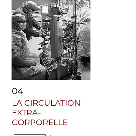
04
LA CIRCULATION
EXTRA-
CORPORELLE