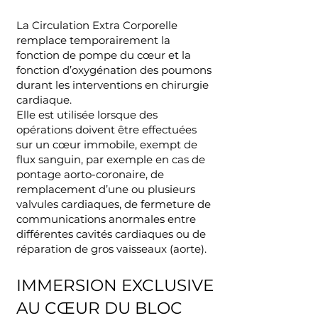
La Circulation Extra Corporelle
remplace temporairement la
fonction de pompe du cœur et la
fonction d’oxygénation des poumons
durant les interventions en chirurgie
cardiaque.
Elle est utilisée lorsque des
opérations doivent être effectuées
sur un cœur immobile, exempt de
flux sanguin, par exemple en cas de
pontage aorto-coronaire, de
remplacement d’une ou plusieurs
valvules cardiaques, de fermeture de
communications anormales entre
différentes cavités cardiaques ou de
réparation de gros vaisseaux (aorte).
IMMERSION EXCLUSIVE
AU CŒUR DU BLOC