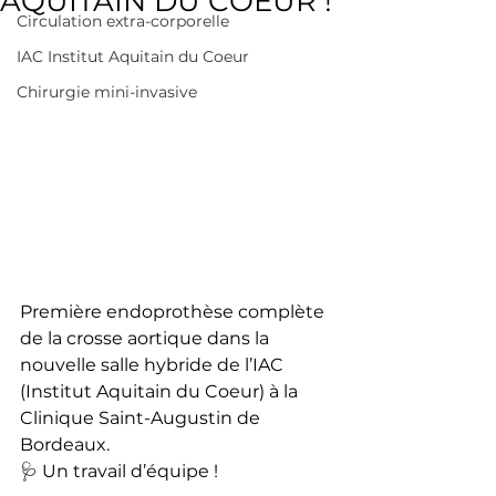
AQUITAIN DU COEUR !
Circulation extra-corporelle
IAC Institut Aquitain du Coeur
Chirurgie mini-invasive
Première endoprothèse complète 
de la crosse aortique dans la 
nouvelle salle hybride de l’IAC 
(Institut Aquitain du Coeur) à la 
Clinique Saint-Augustin de 
Bordeaux.
🩺 Un travail d’équipe ! 