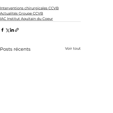
Interventions chirurgicales CCVB
Actualités Groupe CCVB
IAC Institut Aquitain du Coeur
Voir tout
Posts récents