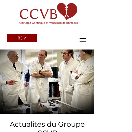
RDV
Actualités du Groupe