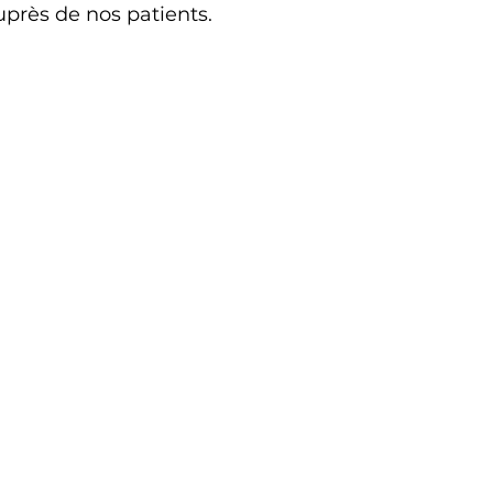
rès de nos patients.