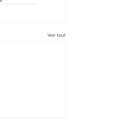
Voir tout