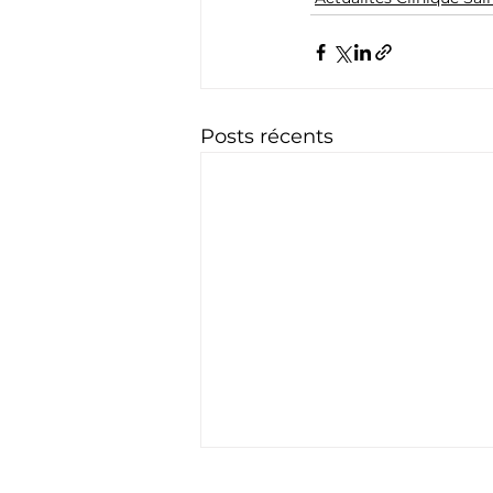
Posts récents