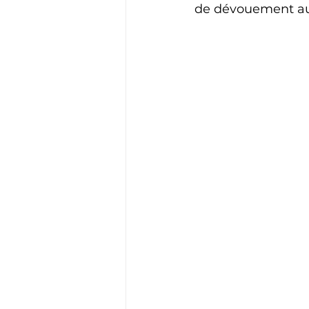
de dévouement aup