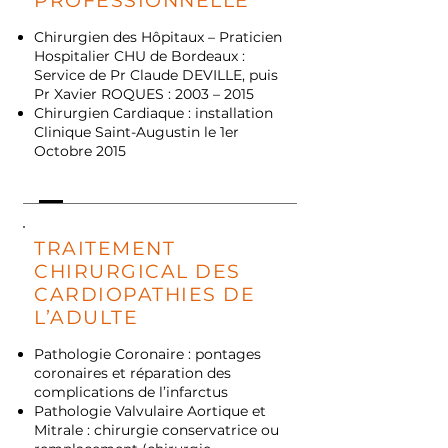
PROFESSIONNELLE
Chirurgien des Hôpitaux – Praticien
Hospitalier CHU de Bordeaux :
Service de Pr Claude DEVILLE, puis
Pr Xavier ROQUES : 2003 – 2015
Chirurgien Cardiaque : installation
Clinique Saint-Augustin le 1er
Octobre 2015
TRAITEMENT
CHIRURGICAL DES
CARDIOPATHIES DE
L’ADULTE
Pathologie Coronaire : pontages
coronaires et réparation des
complications de l’infarctus
Pathologie Valvulaire Aortique et
Mitrale : chirurgie conservatrice ou