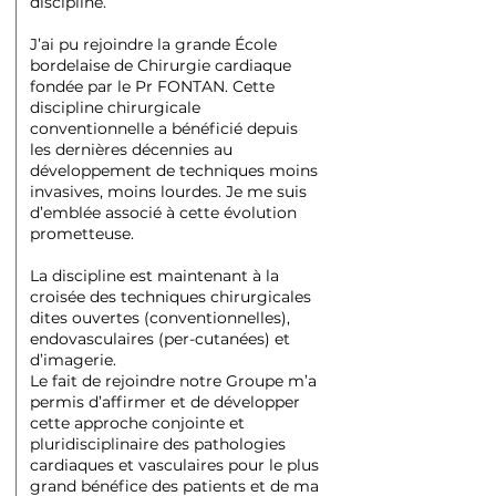
discipline.
J’ai pu rejoindre la grande École
bordelaise de Chirurgie cardiaque
fondée par le Pr FONTAN. Cette
discipline chirurgicale
conventionnelle a bénéficié depuis
les dernières décennies au
développement de techniques moins
invasives, moins lourdes. Je me suis
d’emblée associé à cette évolution
prometteuse.
La discipline est maintenant à la
croisée des techniques chirurgicales
dites ouvertes (conventionnelles),
endovasculaires (per-cutanées) et
d’imagerie.
Le fait de rejoindre notre Groupe m’a
permis d’affirmer et de développer
cette approche conjointe et
pluridisciplinaire des pathologies
cardiaques et vasculaires pour le plus
grand bénéfice des patients et de ma