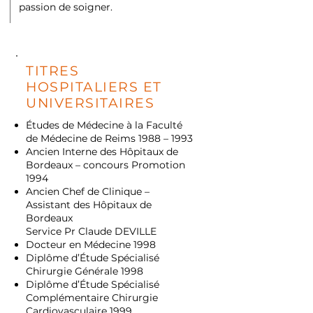
passion de soigner.
TITRES
HOSPITALIERS ET
UNIVERSITAIRES
Études de Médecine à la Faculté
de Médecine de Reims 1988 – 1993
Ancien Interne des Hôpitaux de
Bordeaux – concours Promotion
1994
Ancien Chef de Clinique –
Assistant des Hôpitaux de
Bordeaux
Service Pr Claude DEVILLE
Docteur en Médecine 1998
Diplôme d’Étude Spécialisé
Chirurgie Générale 1998
Diplôme d’Étude Spécialisé
Complémentaire Chirurgie
Cardiovasculaire 1999