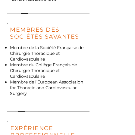
MEMBRES DES
SOCIÉTÉS SAVANTES
Membre de la Société Française de
Chirurgie Thoracique et
Cardiovasculaire
Membre du Collège Français de
Chirurgie Thoracique et
Cardiovasculaire
Membre de l’European Association
for Thoracic and Cardiovascular
Surgery
EXPÉRIENCE