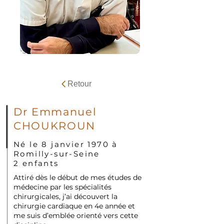
Retour
Dr Emmanuel
CHOUKROUN
Né le 8 janvier 1970 à
Romilly-sur-Seine
2 enfants
Attiré dès le début de mes études de
médecine par les spécialités
chirurgicales, j’ai découvert la
chirurgie cardiaque en 4e année et
me suis d’emblée orienté vers cette